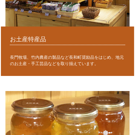
お土産特産品
長門牧場、竹内農産の製品など長和町奨励品をはじめ、地元
のお土産・手工芸品などを取り揃えています。