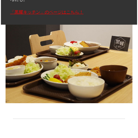
「黒耀キッチン」のページはこちら！