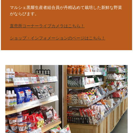
マルシェ黒耀生産者組合員が丹精込めて栽培した新鮮な野菜
がならびます。
直売所コーナーライブカメラはこちら！
ショップ・インフォメーションのページはこちら！