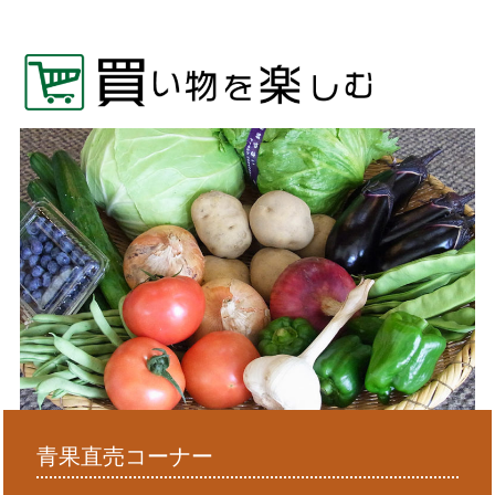
青果直売コーナー