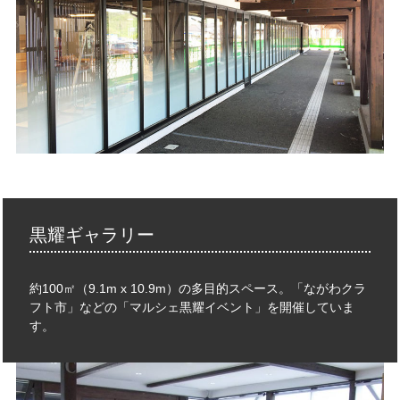
黒耀ギャラリー
約100㎡（9.1m x 10.9m）の多目的スペース。「ながわクラ
フト市」などの「マルシェ黒耀イベント」を開催していま
す。