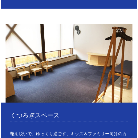
くつろぎスペース
靴を脱いで、ゆっくり過ごす、キッズ＆ファミリー向けのカ