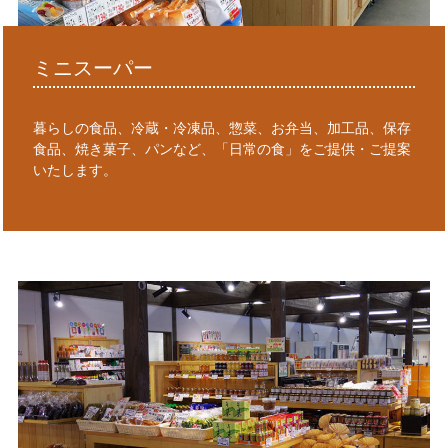
ミニスーパー
暮らしの食品、冷蔵・冷凍品、惣菜、お弁当、加工品、保存
食品、焼き菓子、パンなど、「日常の食」をご提供・ご提案
いたします。