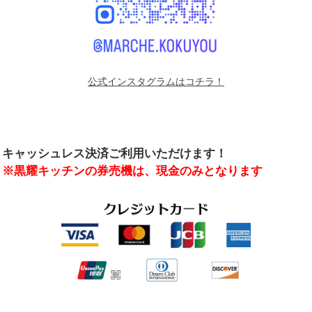
公式インスタグラムはコチラ！
キャッシュレス決済ご利用いただけます！
※黒耀キッチンの券売機は、現金のみとなります