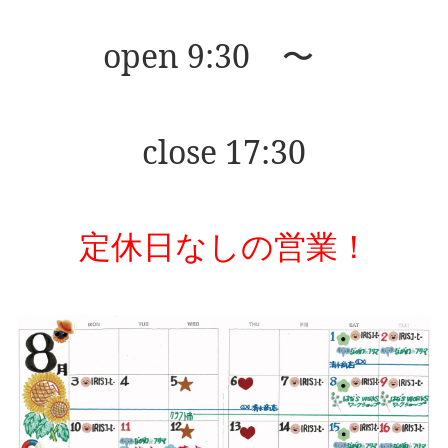
open 9:30 〜
close 17:30
定休日なしの営業！