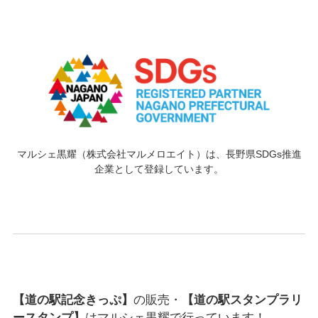
マルシェ黒耀（株式会社マルメロエイト）は、長野県SDGs推進
企業として登録しています。
【道の駅記念きっぷ】
の販売・
【道の駅スタンプラリ
ースタンプ】
はマルシェ黒耀で行っています！