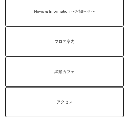
News & Information 〜お知らせ〜
フロア案内
黒耀カフェ
アクセス