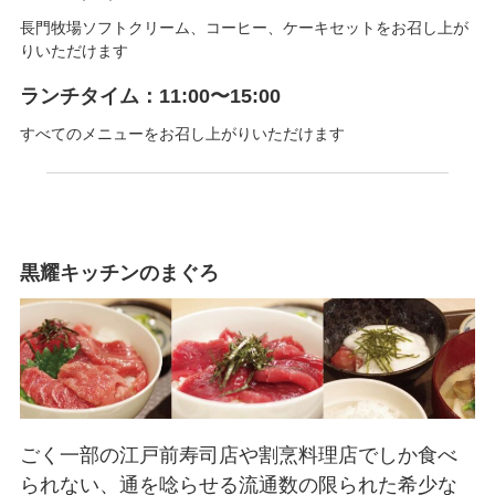
長門牧場ソフトクリーム、コーヒー、ケーキセットをお召し上が
りいただけます
ランチタイム：11:00〜15:00
すべてのメニューをお召し上がりいただけます
黒耀キッチンのまぐろ
ごく一部の江戸前寿司店や割烹料理店でしか食べ
られない、通を唸らせる流通数の限られた希少な