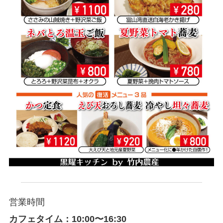
営業時間
カフェタイム：10:00〜16:30