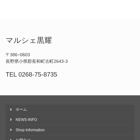
マルシェ黒耀
〒386−0603
長野県小県郡長和町古町2643-3
TEL 0268-75-8735
ホーム
NEWS-INFO
Shop Information