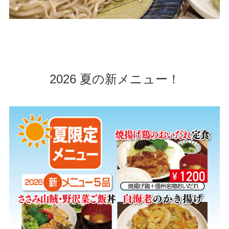
2026 夏の新メニュー！