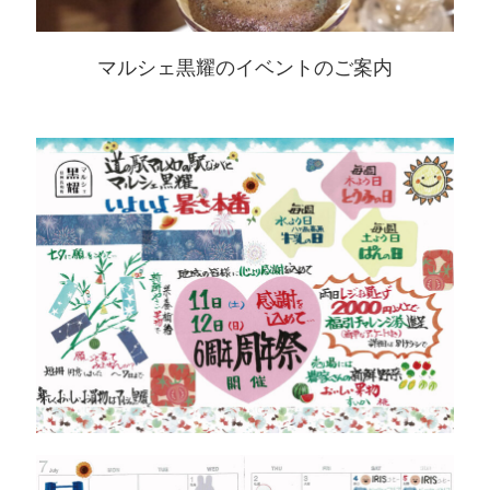
マルシェ黒耀のイベントのご案内