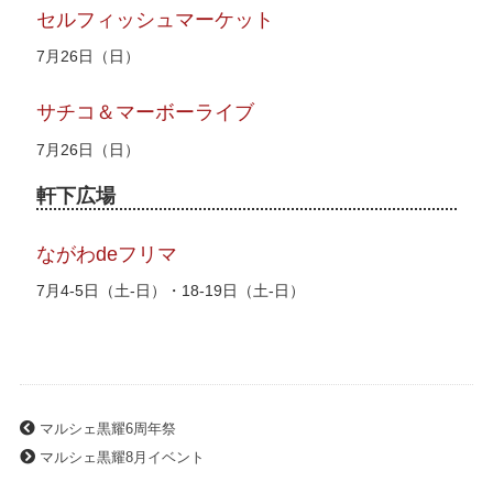
セルフィッシュマーケット
7月26日（日）
サチコ＆マーボーライブ
7月26日（日）
軒下広場
ながわdeフリマ
7月4-5日（土-日）・18-19日（土-日）
マルシェ黒耀6周年祭
マルシェ黒耀8月イベント